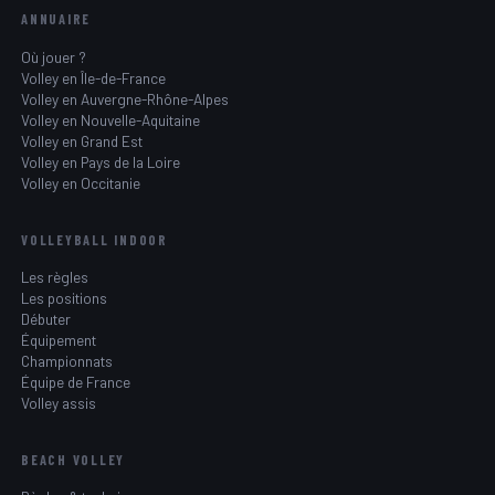
ANNUAIRE
Où jouer ?
Volley en Île-de-France
Volley en Auvergne-Rhône-Alpes
Volley en Nouvelle-Aquitaine
Volley en Grand Est
Volley en Pays de la Loire
Volley en Occitanie
VOLLEYBALL INDOOR
Les règles
Les positions
Débuter
Équipement
Championnats
Équipe de France
Volley assis
BEACH VOLLEY