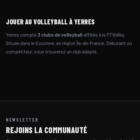
JOUER AU VOLLEYBALL À YERRES
Yerres compte
3 clubs de volleyball
affiliés à la FFVolley.
Située dans le Essonne, en région Île-de-France. Débutant ou
compétiteur, vous trouverez un club adapté.
NEWSLETTER
REJOINS LA COMMUNAUTÉ