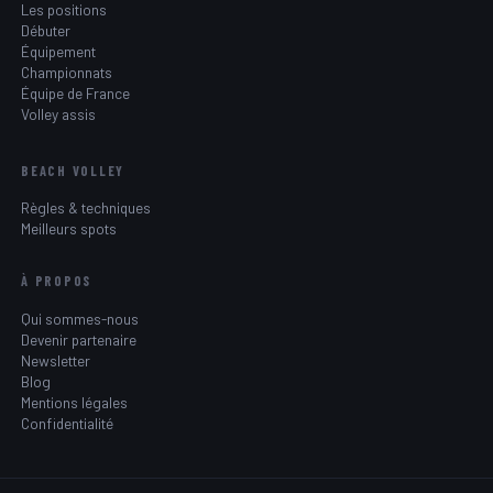
Les positions
Débuter
Équipement
Championnats
Équipe de France
Volley assis
BEACH VOLLEY
Règles & techniques
Meilleurs spots
À PROPOS
Qui sommes-nous
Devenir partenaire
Newsletter
Blog
Mentions légales
Confidentialité