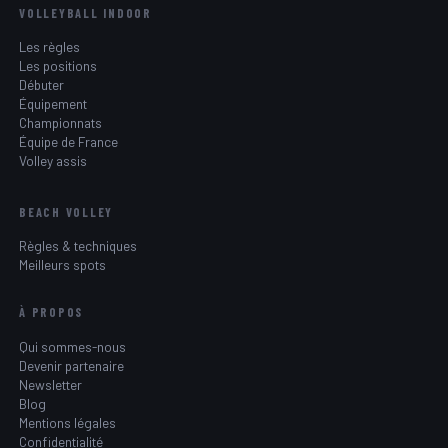
VOLLEYBALL INDOOR
Les règles
Les positions
Débuter
Équipement
Championnats
Équipe de France
Volley assis
BEACH VOLLEY
Règles & techniques
Meilleurs spots
À PROPOS
Qui sommes-nous
Devenir partenaire
Newsletter
Blog
Mentions légales
Confidentialité