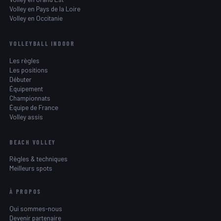
Volley en Pays de la Loire
Volley en Occitanie
VOLLEYBALL INDOOR
Les règles
Les positions
Débuter
Équipement
Championnats
Équipe de France
Volley assis
BEACH VOLLEY
Règles & techniques
Meilleurs spots
À PROPOS
Qui sommes-nous
Devenir partenaire