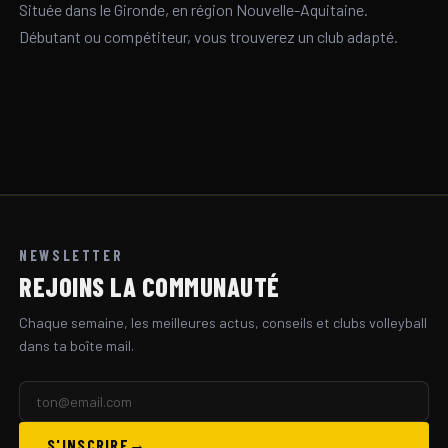
Située dans le Gironde, en région Nouvelle-Aquitaine.
Débutant ou compétiteur, vous trouverez un club adapté.
NEWSLETTER
REJOINS LA COMMUNAUTÉ
Chaque semaine, les meilleures actus, conseils et clubs volleyball
dans ta boîte mail.
S'INSCRIRE