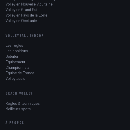
Volley en Nouvelle-Aquitaine
Volley en Grand Est
Volley en Pays de la Loire
Volley en Occitanie
VOLLEYBALL INDOOR
Les règles
Les positions
Débuter
Équipement
Championnats
Équipe de France
Volley assis
BEACH VOLLEY
Règles & techniques
Meilleurs spots
À PROPOS