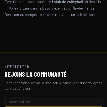
Évry-Courcouronnes compte
1 club de volleyball
affiliés à la
FFVolley. Située dans le Essonne, en région Île-de-France.
Débutant ou compétiteur, vous trouverez un club adapté.
NEWSLETTER
REJOINS LA COMMUNAUTÉ
Chaque semaine, les meilleures actus, conseils et clubs volleyball
dans ta boîte mail.